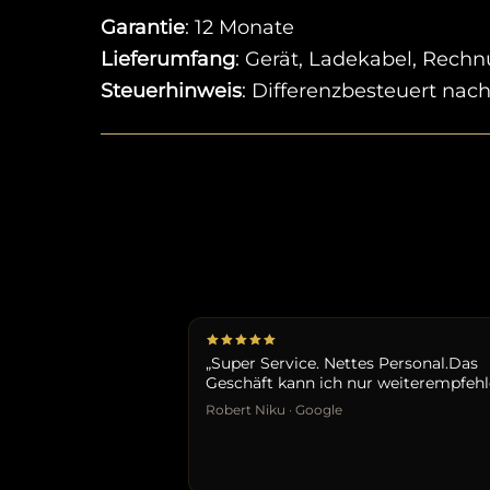
Garantie
: 12 Monate
Lieferumfang
: Gerät, Ladekabel, Rech
Steuerhinweis
: Differenzbesteuert na
„Super Service. Nettes Personal.Das
Geschäft kann ich nur weiterempfehl
Robert Niku · Google