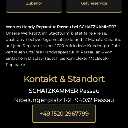
Zubehör
Gravierservice
Warum Handy Reparatur Passau bei SCHATZKAMMER?
Unsere Werkstatt im Stadtturm bietet faire Preise,
qualitativ hochwertige Ersatzteile und 12 Monate Garantie
auf jede Reparatur. Über 1700 zufriedene Kunden pro Jahr
vertrauen uns ihre Handyreparatur in Passau an – von
einfachem Display-Tausch bis komplexer MacBook-
Reparatur.
Kontakt & Standort
SCHATZKAMMER Passau
Nibelungenplatz 1-2 · 94032 Passau
+49 1520 2967799