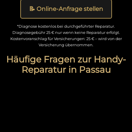
📝 Online-Anfrage stellen
*Diagnose kostenlos bei durchgeführter Reparatur.
Diagnosegebühr 25 € nur wenn keine Reparatur erfolgt.
Kostenvoranschlag für Versicherungen: 25 € – wird von der
Versicherung übernommen.
Häufige Fragen zur Handy-
Reparatur in Passau