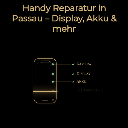
Handy Reparatur in
Passau – Display, Akku &
mehr