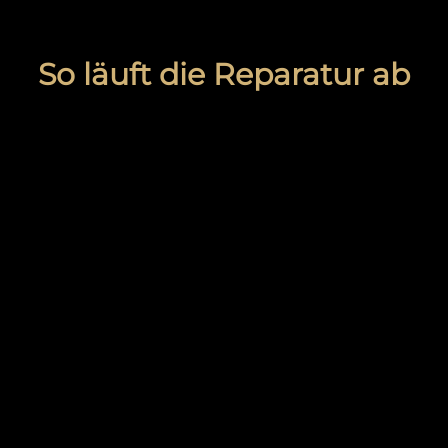
So läuft die Reparatur ab