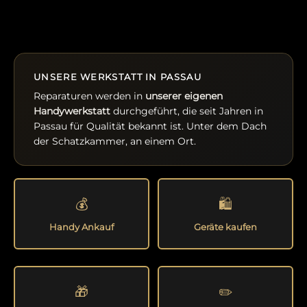
UNSERE WERKSTATT IN PASSAU
Reparaturen werden in
unserer eigenen
Handywerkstatt
durchgeführt, die seit Jahren in
Passau für Qualität bekannt ist. Unter dem Dach
der Schatzkammer, an einem Ort.
💰
🛍️
Handy Ankauf
Geräte kaufen
🎁
✏️