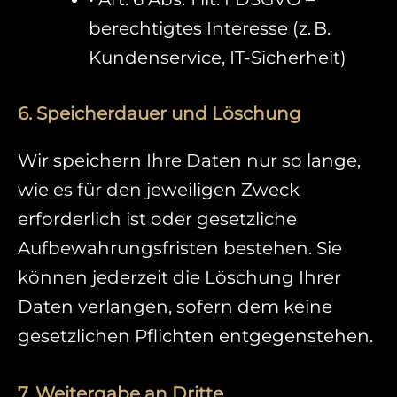
berechtigtes Interesse (z. B.
Kundenservice, IT-Sicherheit)
6. Speicherdauer und Löschung
Wir speichern Ihre Daten nur so lange,
wie es für den jeweiligen Zweck
erforderlich ist oder gesetzliche
Aufbewahrungsfristen bestehen. Sie
können jederzeit die Löschung Ihrer
Daten verlangen, sofern dem keine
gesetzlichen Pflichten entgegenstehen.
7. Weitergabe an Dritte