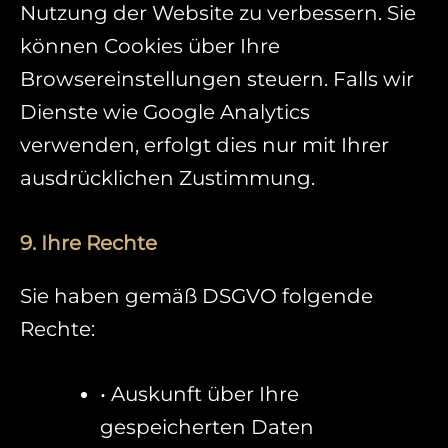
Nutzung der Website zu verbessern. Sie
können Cookies über Ihre
Browsereinstellungen steuern. Falls wir
Dienste wie Google Analytics
verwenden, erfolgt dies nur mit Ihrer
ausdrücklichen Zustimmung.
9. Ihre Rechte
Sie haben gemäß DSGVO folgende
Rechte:
• Auskunft über Ihre
gespeicherten Daten