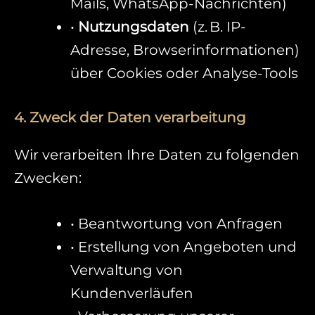
Mails, WhatsApp-Nachrichten)
•
Nutzungsdaten
(z. B. IP-
Adresse, Browserinformationen)
über Cookies oder Analyse-Tools
4. Zweck der Daten verarbeitung
Wir verarbeiten Ihre Daten zu folgenden
Zwecken:
• Beantwortung von Anfragen
• Erstellung von Angeboten und
Verwaltung von
Kundenverläufen