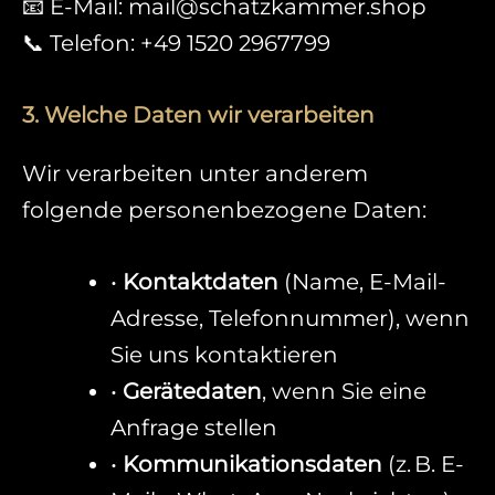
📧 E-Mail: mail@schatzkammer.shop
📞 Telefon: +49 1520 2967799
3. Welche Daten wir verarbeiten
Wir verarbeiten unter anderem
folgende personenbezogene Daten:
•
Kontaktdaten
(Name, E-Mail-
Adresse, Telefonnummer), wenn
Sie uns kontaktieren
•
Gerätedaten
, wenn Sie eine
Anfrage stellen
•
Kommunikationsdaten
(z. B. E-