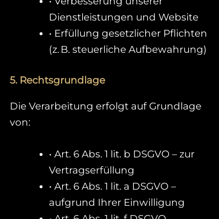
• Verbesserung unserer
Dienstleistungen und Website
• Erfüllung gesetzlicher Pflichten
(z. B. steuerliche Aufbewahrung)
5. Rechtsgrundlage
Die Verarbeitung erfolgt auf Grundlage
von:
• Art. 6 Abs. 1 lit. b DSGVO – zur
Vertragserfüllung
• Art. 6 Abs. 1 lit. a DSGVO –
aufgrund Ihrer Einwilligung
• Art. 6 Abs. 1 lit. f DSGVO –