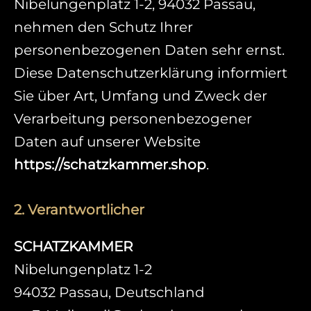
Nibelungenplatz 1-2, 94032 Passau,
nehmen den Schutz Ihrer
personenbezogenen Daten sehr ernst.
Diese Datenschutzerklärung informiert
Sie über Art, Umfang und Zweck der
Verarbeitung personenbezogener
Daten auf unserer Website
https://schatzkammer.shop
.
2. Verantwortlicher
SCHATZKAMMER
Nibelungenplatz 1-2
94032 Passau, Deutschland