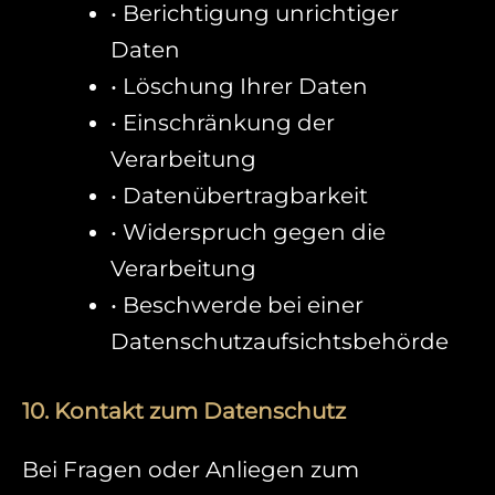
• Berichtigung unrichtiger
Daten
• Löschung Ihrer Daten
• Einschränkung der
Verarbeitung
• Datenübertragbarkeit
• Widerspruch gegen die
Verarbeitung
• Beschwerde bei einer
Datenschutzaufsichtsbehörde
10. Kontakt zum Datenschutz
Bei Fragen oder Anliegen zum