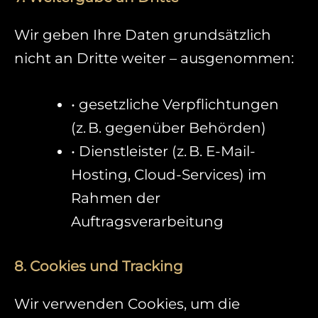
Wir geben Ihre Daten grundsätzlich
nicht an Dritte weiter – ausgenommen:
• gesetzliche Verpflichtungen
(z. B. gegenüber Behörden)
• Dienstleister (z. B. E-Mail-
Hosting, Cloud-Services) im
Rahmen der
Auftragsverarbeitung
8. Cookies und Tracking
Wir verwenden Cookies, um die